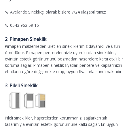
📞 Avcılar’de Sineklikçi olarak bizlere 7/24 ulaşabilirsiniz:
📞 0543 962 59 16
2. Pimapen Sineklik:
Pimapen malzemeden üretilen sinekliklerimiz dayanıklı ve uzun
ömürlüdür. Pimapen pencerelerinizle uyumlu olan sineklikler,
evinizin estetik görünümünü bozmadan haşerelere karşı etkili bir
koruma sağlar. Pimapen sineklik fiyatları pencere ve kapılarınızın
ebatlarına göre değişmekte olup, uygun fiyatlarla sunulmaktadır.
3. Pileli Sineklik:
Pileli sineklikler, haşerelerden korunmanızı sağlarken şık
tasarımıyla evinizin estetik görünümüne katkı sağlar. En uygun