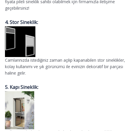
fiyata pileli sineklik sahibi olabilmek için firmamızla iletişime
geçebilirsiniz!
4. Stor Sineklik:
Camlarınızda istediğiniz zaman açılıp kapanabilen stor sineklikler,
kolay kullanımı ve şık görünümü ile evinizin dekoratif bir parçası
haline gelir.
5. Kapı Sineklik: