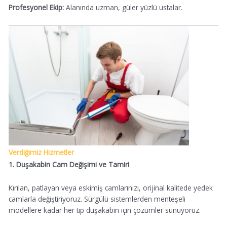
Profesyonel Ekip:
Alanında uzman, güler yüzlü ustalar.
Verdiğimiz Hizmetler
1. Duşakabin Cam Değişimi ve Tamiri
Kırılan, patlayan veya eskimiş camlarınızı, orijinal kalitede yedek
camlarla değiştiriyoruz. Sürgülü sistemlerden menteşeli
modellere kadar her tip duşakabin için çözümler sunuyoruz.