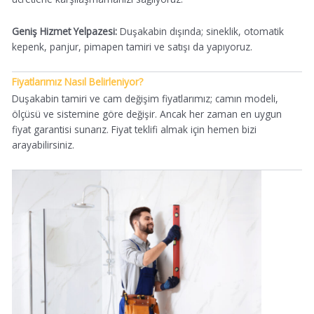
Geniş Hizmet Yelpazesi:
Duşakabin dışında; sineklik, otomatik
kepenk, panjur, pimapen tamiri ve satışı da yapıyoruz.
Fiyatlarımız Nasıl Belirleniyor?
Duşakabin tamiri ve cam değişim fiyatlarımız; camın modeli,
ölçüsü ve sistemine göre değişir. Ancak her zaman en uygun
fiyat garantisi sunarız. Fiyat teklifi almak için hemen bizi
arayabilirsiniz.