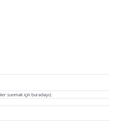
ler sunmak için buradayız.