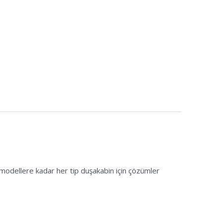
i modellere kadar her tip duşakabin için çözümler