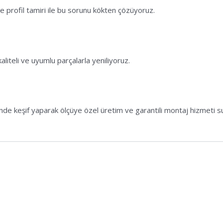
e profil tamiri ile bu sorunu kökten çözüyoruz.
aliteli ve uyumlu parçalarla yeniliyoruz.
inde keşif yaparak ölçüye özel üretim ve garantili montaj hizmeti