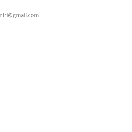
miri@gmail.com