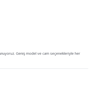
 sunuyoruz. Geniş model ve cam seçenekleriyle her