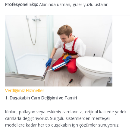
Profesyonel Ekip:
Alanında uzman, güler yüzlü ustalar.
Verdiğimiz Hizmetler
1. Duşakabin Cam Değişimi ve Tamiri
Kırılan, patlayan veya eskimiş camlarınızı, orijinal kalitede yedek
camlarla değiştiriyoruz. Sürgülü sistemlerden menteşeli
modellere kadar her tip duşakabin için çözümler sunuyoruz.