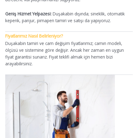
Geniş Hizmet Yelpazesi:
Duşakabin dışında; sineklik, otomatik
kepenk, panjur, pimapen tamiri ve satışı da yapıyoruz.
Fiyatlarımız Nasıl Belirleniyor?
Duşakabin tamiri ve cam değişim fiyatlarımız; camın modeli,
ölçüsü ve sistemine göre değişir. Ancak her zaman en uygun
fiyat garantisi sunarız. Fiyat teklifi almak için hemen bizi
arayabilirsiniz.