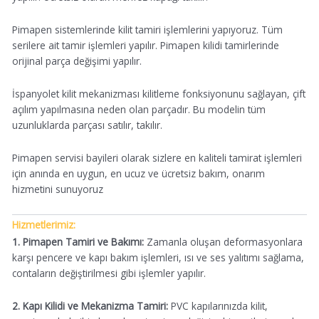
Pimapen sistemlerinde kilit tamiri işlemlerini yapıyoruz. Tüm
serilere ait tamir işlemleri yapılır. Pimapen kilidi tamirlerinde
orijinal parça değişimi yapılır.
İspanyolet kilit mekanizması kilitleme fonksiyonunu sağlayan, çift
açılım yapılmasına neden olan parçadır. Bu modelin tüm
uzunluklarda parçası satılır, takılır.
Pimapen servisi bayileri olarak sizlere en kaliteli tamirat işlemleri
için anında en uygun, en ucuz ve ücretsiz bakım, onarım
hizmetini sunuyoruz
Hizmetlerimiz:
1. Pimapen Tamiri ve Bakımı:
Zamanla oluşan deformasyonlara
karşı pencere ve kapı bakım işlemleri, ısı ve ses yalıtımı sağlama,
contaların değiştirilmesi gibi işlemler yapılır.
2. Kapı Kilidi ve Mekanizma Tamiri:
PVC kapılarınızda kilit,