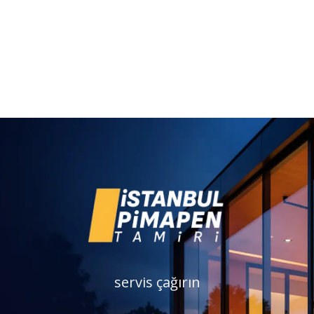
servis çağırın