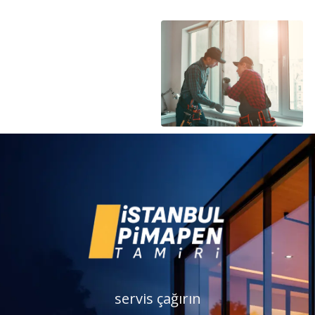
servis çağırın