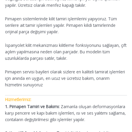
yapılır. Ücretsiz olarak menfez kapağı takılır.
Pimapen sistemlerinde kilit tamiri işlemlerini yapıyoruz. Tüm
serilere ait tamir işlemleri yapılır. Pimapen kilidi tamirlerinde
orijinal parça değişimi yapılır.
İspanyolet kilit mekanizması kilitleme fonksiyonunu sağlayan, çift
açılım yapılmasına neden olan parçadır. Bu modelin tüm
uzunluklarda parçası satılır, takılır.
Pimapen servisi bayileri olarak sizlere en kaliteli tamirat işlemleri
için anında en uygun, en ucuz ve ücretsiz bakım, onarım
hizmetini sunuyoruz
Hizmetlerimiz:
1. Pimapen Tamiri ve Bakımı:
Zamanla oluşan deformasyonlara
karşı pencere ve kapı bakım işlemleri, ısı ve ses yalıtımı sağlama,
contaların değiştirilmesi gibi işlemler yapılır.