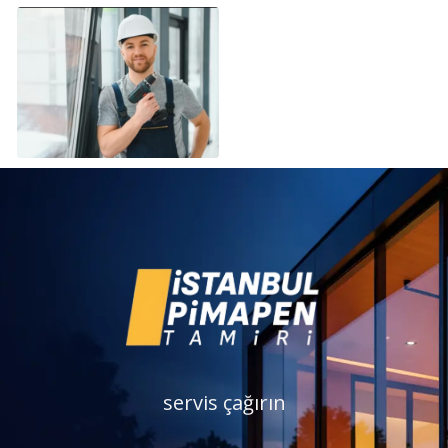
servis çağırın