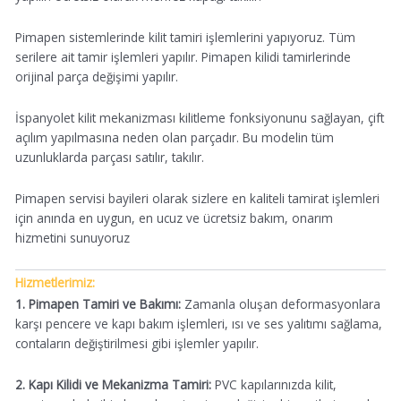
Pimapen sistemlerinde kilit tamiri işlemlerini yapıyoruz. Tüm
serilere ait tamir işlemleri yapılır. Pimapen kilidi tamirlerinde
orijinal parça değişimi yapılır.
İspanyolet kilit mekanizması kilitleme fonksiyonunu sağlayan, çift
açılım yapılmasına neden olan parçadır. Bu modelin tüm
uzunluklarda parçası satılır, takılır.
Pimapen servisi bayileri olarak sizlere en kaliteli tamirat işlemleri
için anında en uygun, en ucuz ve ücretsiz bakım, onarım
hizmetini sunuyoruz
Hizmetlerimiz:
1. Pimapen Tamiri ve Bakımı:
Zamanla oluşan deformasyonlara
karşı pencere ve kapı bakım işlemleri, ısı ve ses yalıtımı sağlama,
contaların değiştirilmesi gibi işlemler yapılır.
2. Kapı Kilidi ve Mekanizma Tamiri:
PVC kapılarınızda kilit,